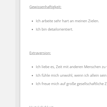
Gewissenhaftigkeit:
Ich arbeite sehr hart an meinen Zielen.
Ich bin detailorientiert.
Extraversion:
Ich liebe es, Zeit mit anderen Menschen zu
Ich fühle mich unwohl, wenn ich allein sei
Ich freue mich auf große gesellschaftlich