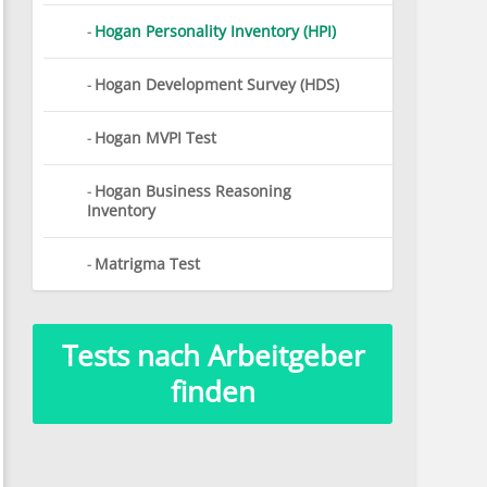
Hogan Personality Inventory (HPI)
Hogan Development Survey (HDS)
Hogan MVPI Test
Hogan Business Reasoning
Inventory
Matrigma Test
Tests nach Arbeitgeber
finden