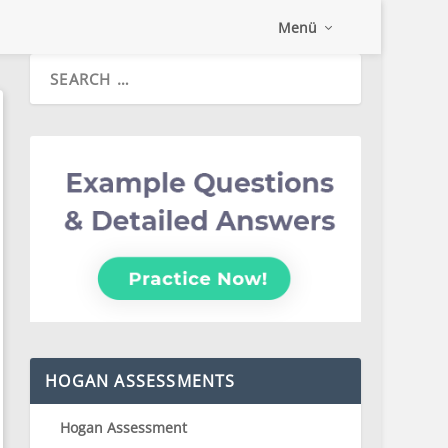
Menü
HOGAN ASSESSMENTS
Hogan Assessment