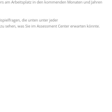
ters am Arbeitsplatz in den kommenden Monaten und Jahren
ispielfragen, die unten unter jeder
m zu sehen, was Sie im Assessment Center erwarten könnte.