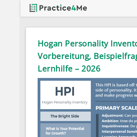
Hogan Personality Invento
Vorbereitung, Beispielfra
Lernhilfe – 2026