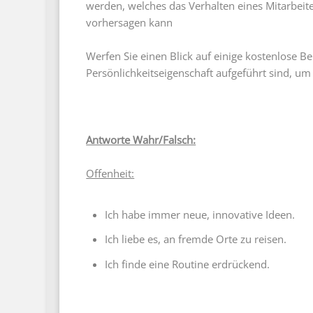
werden, welches das Verhalten eines Mitarbei
vorhersagen kann
Werfen Sie einen Blick auf einige kostenlose Be
Persönlichkeitseigenschaft aufgeführt sind, u
Antworte Wahr/Falsch:
Offenheit:
Ich habe immer neue, innovative Ideen.
Ich liebe es, an fremde Orte zu reisen.
Ich finde eine Routine erdrückend.