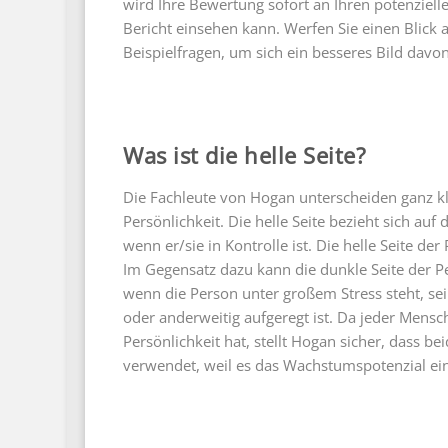
wird Ihre Bewertung sofort an Ihren potenzielle
Bericht einsehen kann. Werfen Sie einen Blick a
Beispielfragen, um sich ein besseres Bild davo
Was ist die helle Seite?
Die Fachleute von Hogan unterscheiden ganz kl
Persönlichkeit. Die helle Seite bezieht sich a
wenn er/sie in Kontrolle ist. Die helle Seite d
Im Gegensatz dazu kann die dunkle Seite der 
wenn die Person unter großem Stress steht, sei 
oder anderweitig aufgeregt ist. Da jeder Mensch
Persönlichkeit hat, stellt Hogan sicher, dass b
verwendet, weil es das Wachstumspotenzial eine